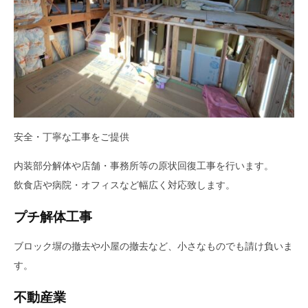
安全・丁寧な工事をご提供
内装部分解体や店舗・事務所等の原状回復工事を行います。
飲食店や病院・オフィスなど幅広く対応致します。
プチ解体工事
ブロック塀の撤去や小屋の撤去など、小さなものでも請け負いま
す。
不動産業